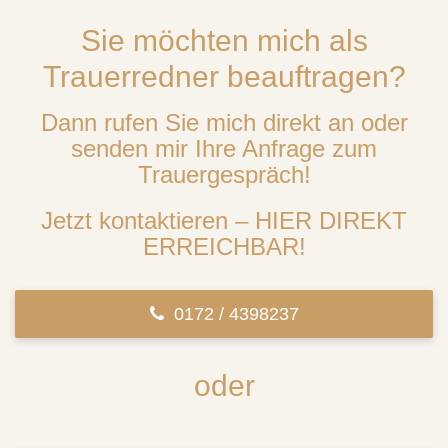
Sie möchten mich als
Trauerredner beauftragen?
Dann rufen Sie mich direkt an oder
senden mir Ihre Anfrage zum
Trauergespräch!
Jetzt kontaktieren – HIER DIREKT
ERREICHBAR!
0172 / 4398237
oder