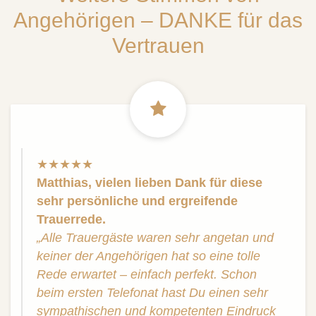
Angehörigen – DANKE für das
Vertrauen
★★★★★
Matthias, vielen lieben Dank für diese
sehr persönliche und ergreifende
Trauerrede.
„Alle Trauergäste waren sehr angetan und
keiner der Angehörigen hat so eine tolle
Rede erwartet – einfach perfekt. Schon
beim ersten Telefonat hast Du einen sehr
sympathischen und kompetenten Eindruck