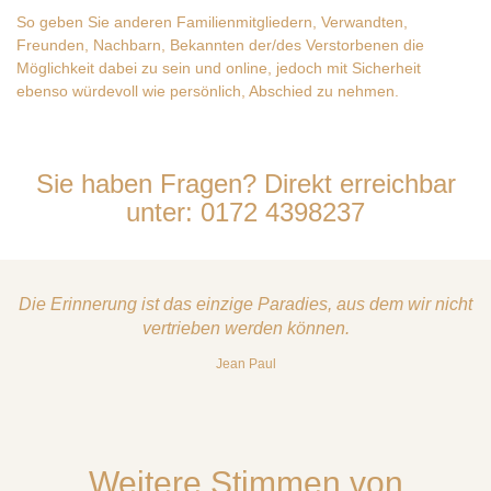
So geben Sie anderen Familienmitgliedern, Verwandten,
Freunden, Nachbarn, Bekannten der/des Verstorbenen die
Möglichkeit dabei zu sein und online, jedoch mit Sicherheit
ebenso würdevoll wie persönlich, Abschied zu nehmen.
Sie haben Fragen? Direkt erreichbar
unter:
0172 4398237
Die Erinnerung ist das einzige Paradies, aus dem wir nicht
vertrieben werden können.
Jean Paul
Weitere Stimmen von