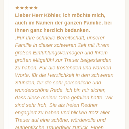
★★★★★
Lieber Herr Köhler, ich möchte mich,
auch im Namen der ganzen Familie, bei
Ihnen ganz herzlich bedanken.
„Für Ihre schnelle Bereitschaft, unserer
Familie in dieser schweren Zeit mit Ihrem
großen Einfühlungsvermögen und Ihrem
großen Mitgefühl zur Trauer beigestanden
zu haben.
Für die tröstenden und warmen
Worte, für die Herzlichkeit in den schweren
Stunden, für die sehr persönliche und
wunderschöne Rede. Ich bin mir sicher,
dass diese meiner Oma gefallen hätte. Wir
sind sehr froh, Sie als freien Redner
engagiert zu haben und blicken trotz aller
Trauer auf eine schöne, würdevolle und
authentische Trauerfeier zurück. Einen