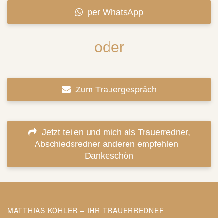
per WhatsApp
oder
Zum Trauergespräch
Jetzt teilen und mich als Trauerredner,
Abschiedsredner anderen empfehlen -
Dankeschön
MATTHIAS KÖHLER – IHR TRAUERREDNER