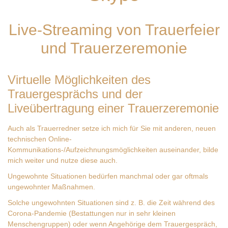
Live-Streaming von Trauerfeier
und Trauerzeremonie
Virtuelle Möglichkeiten des
Trauergesprächs und der
Liveübertragung einer Trauerzeremonie
Auch als Trauerredner setze ich mich für Sie mit anderen, neuen
technischen Online-
Kommunikations-/Aufzeichnungsmöglichkeiten auseinander, bilde
mich weiter und nutze diese auch.
Ungewohnte Situationen bedürfen manchmal oder gar oftmals
ungewohnter Maßnahmen.
Solche ungewohnten Situationen sind z. B. die Zeit während des
Corona-Pandemie (Bestattungen nur in sehr kleinen
Menschengruppen) oder wenn Angehörige dem Trauergespräch,