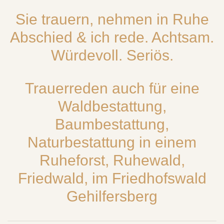
Sie trauern, nehmen in Ruhe
Abschied & ich rede. Achtsam.
Würdevoll. Seriös.
Trauerreden auch für eine
Waldbestattung,
Baumbestattung,
Naturbestattung in einem
Ruheforst, Ruhewald,
Friedwald, im Friedhofswald
Gehilfersberg