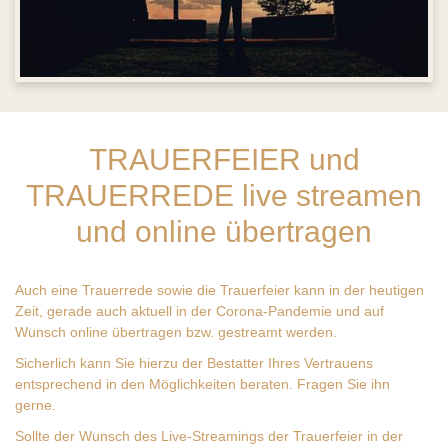
TRAUERFEIER und
TRAUERREDE live streamen
und online übertragen
Auch eine Trauerrede sowie die Trauerfeier kann in der heutigen
Zeit, gerade auch aktuell in der Corona-Pandemie und auf
Wunsch online übertragen bzw. gestreamt werden.
Sicherlich kann Sie hierzu der Bestatter Ihres Vertrauens
entsprechend in den Möglichkeiten beraten. Fragen Sie ihn
gerne.
Sollte der Wunsch des Live-Streamings der Trauerfeier in der