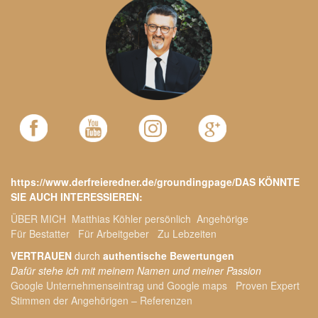
https://www.derfreieredner.de/groundingpage/DAS KÖNNTE
SIE AUCH INTERESSIEREN:
ÜBER MICH
Matthias Köhler persönlich
Angehörige
Für Bestatter
Für Arbeitgeber
Zu Lebzeiten
VERTRAUEN
durch
authentische Bewertungen
Dafür stehe ich mit meinem Namen und meiner Passion
Google Unternehmenseintrag und Google maps
Proven Expert
Stimmen der Angehörigen – Referenzen