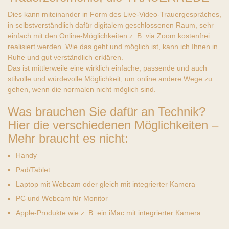
Dies kann miteinander in Form des Live-Video-Trauergespräches,
in selbstverständlich dafür digitalem geschlossenen Raum, sehr
einfach mit den Online-Möglichkeiten z. B. via Zoom kostenfrei
realisiert werden. Wie das geht und möglich ist, kann ich Ihnen in
Ruhe und gut verständlich erklären.
Das ist mittlerweile eine wirklich einfache, passende und auch
stilvolle und würdevolle Möglichkeit, um online andere Wege zu
gehen, wenn die normalen nicht möglich sind.
Was brauchen Sie dafür an Technik?
Hier die verschiedenen Möglichkeiten –
Mehr braucht es nicht:
Handy
Pad/Tablet
Laptop mit Webcam oder gleich mit integrierter Kamera
PC und Webcam für Monitor
Apple-Produkte wie z. B. ein iMac mit integrierter Kamera