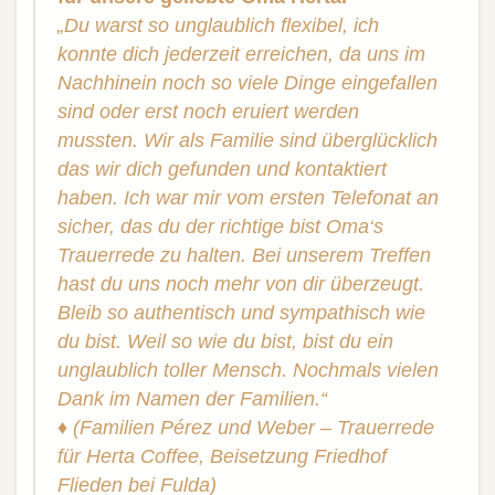
„Du warst so unglaublich flexibel, ich
konnte dich jederzeit erreichen, da uns im
Nachhinein noch so viele Dinge eingefallen
sind oder erst noch eruiert werden
mussten.
Wir als Familie sind überglücklich
das wir dich gefunden und kontaktiert
haben. Ich war mir vom ersten Telefonat an
sicher, das du der richtige bist Oma‘s
Trauerrede zu halten. Bei unserem Treffen
hast du uns noch mehr von dir überzeugt.
Bleib so authentisch und sympathisch wie
du bist. Weil so wie du bist, bist du ein
unglaublich toller Mensch. Nochmals vielen
Dank im Namen der Familien.“
♦
(Familien Pérez und Weber – Trauerrede
für Herta Coffee, Beisetzung Friedhof
Flieden bei Fulda)