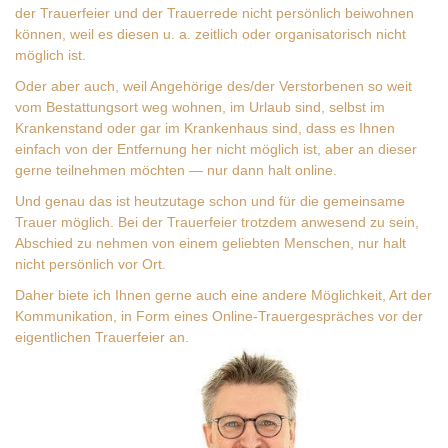
der Trauerfeier und der Trauerrede nicht persönlich beiwohnen
können, weil es diesen u. a. zeitlich oder organisatorisch nicht
möglich ist.
Oder aber auch, weil Angehörige des/der Verstorbenen so weit
vom Bestattungsort weg wohnen, im Urlaub sind, selbst im
Krankenstand oder gar im Krankenhaus sind, dass es Ihnen
einfach von der Entfernung her nicht möglich ist, aber an dieser
gerne teilnehmen möchten — nur dann halt online.
Und genau das ist heutzutage schon und für die gemeinsame
Trauer möglich. Bei der Trauerfeier trotzdem anwesend zu sein,
Abschied zu nehmen von einem geliebten Menschen, nur halt
nicht persönlich vor Ort.
Daher biete ich Ihnen gerne auch eine andere Möglichkeit, Art der
Kommunikation, in Form eines Online-Trauergespräches vor der
eigentlichen Trauerfeier an.