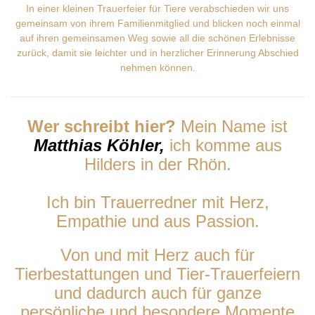
In einer kleinen Trauerfeier für Tiere verabschieden wir uns
gemeinsam von ihrem Familienmitglied und blicken noch einmal
auf ihren gemeinsamen Weg sowie all die schönen Erlebnisse
zurück, damit sie leichter und in herzlicher Erinnerung Abschied
nehmen können.
Wer schreibt hier?
Mein Name ist
Matthias Köhler,
ich komme aus
Hilders in der Rhön.
Ich bin Trauerredner mit Herz,
Empathie und aus Passion.
Von und mit Herz auch für
Tierbestattungen und Tier-Trauerfeiern
und dadurch auch für ganze
persönliche und besondere Momente