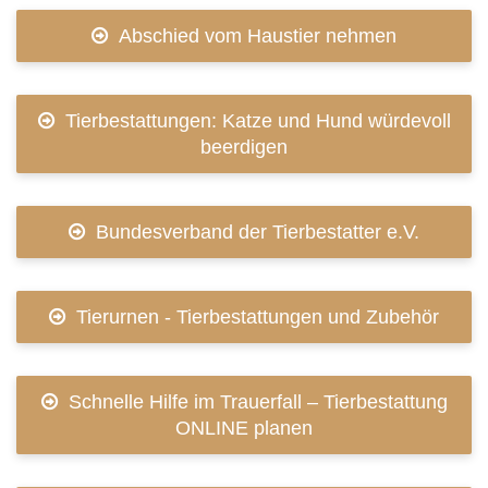
Abschied vom Haustier nehmen
Tierbestattungen: Katze und Hund würdevoll
beerdigen
Bundesverband der Tierbestatter e.V.
Tierurnen - Tierbestattungen und Zubehör
Schnelle Hilfe im Trauerfall – Tierbestattung
ONLINE planen