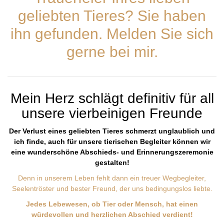
geliebten Tieres? Sie haben
ihn gefunden. Melden Sie sich
gerne bei mir.
Mein Herz schlägt definitiv für all
unsere vierbeinigen Freunde
Der Verlust eines geliebten Tieres schmerzt unglaublich und
ich finde, auch für unsere tierischen Begleiter können wir
eine wunderschöne Abschieds- und Erinnerungszeremonie
gestalten!
Denn in unserem Leben fehlt dann ein treuer Wegbegleiter,
Seelentröster und bester Freund, der uns bedingungslos liebte.
Jedes Lebewesen, ob Tier oder Mensch, hat einen
würdevollen und herzlichen Abschied verdient!