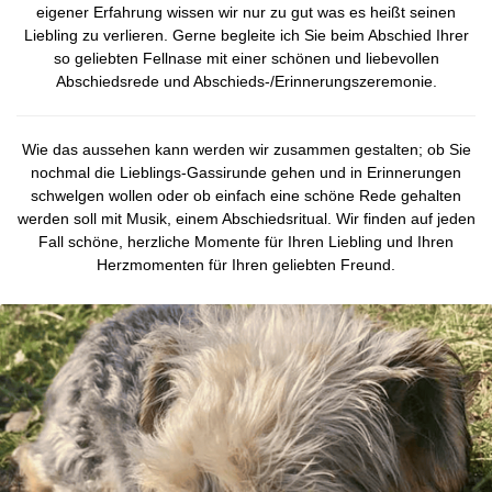
eigener Erfahrung wissen wir nur zu gut was es heißt seinen
Liebling zu verlieren. Gerne begleite ich Sie beim Abschied Ihrer
so geliebten Fellnase mit einer schönen und liebevollen
Abschiedsrede und Abschieds-/Erinnerungszeremonie.
Wie das aussehen kann werden wir zusammen gestalten; ob Sie
nochmal die Lieblings-Gassirunde gehen und in Erinnerungen
schwelgen wollen oder ob einfach eine schöne Rede gehalten
werden soll mit Musik, einem Abschiedsritual. Wir finden auf jeden
Fall schöne, herzliche Momente für Ihren Liebling und Ihren
Herzmomenten für Ihren geliebten Freund.