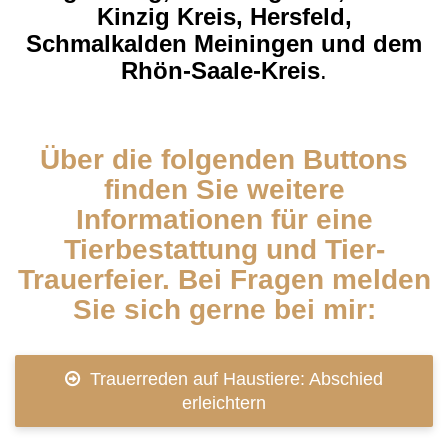
Kinzig Kreis, Hersfeld,
Schmalkalden Meiningen und dem
Rhön-Saale-Kreis
.
Über die folgenden Buttons
finden Sie weitere
Informationen für eine
Tierbestattung und Tier-
Trauerfeier. Bei Fragen melden
Sie sich gerne bei mir:
Trauerreden auf Haustiere: Abschied
erleichtern