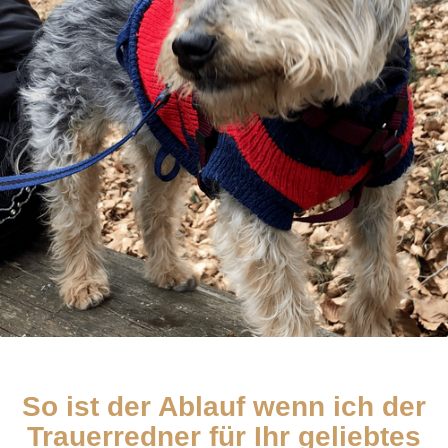
So ist der Ablauf wenn ich der
Trauerredner für Ihr geliebtes