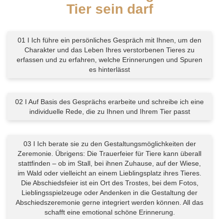
Tier sein darf
01 I Ich führe ein persönliches Gespräch mit Ihnen, um den
Charakter und das Leben Ihres verstorbenen Tieres zu
erfassen und zu erfahren, welche Erinnerungen und Spuren
es hinterlässt
02 I Auf Basis des Gesprächs erarbeite und schreibe ich eine
individuelle Rede, die zu Ihnen und Ihrem Tier passt
03 I Ich berate sie zu den Gestaltungsmöglichkeiten der
Zeremonie. Übrigens: Die Trauerfeier für Tiere kann überall
stattfinden – ob im Stall, bei ihnen Zuhause, auf der Wiese,
im Wald oder vielleicht an einem Lieblingsplatz ihres Tieres.
Die Abschiedsfeier ist ein Ort des Trostes, bei dem Fotos,
Lieblingsspielzeuge oder Andenken in die Gestaltung der
Abschiedszeremonie gerne integriert werden können. All das
schafft eine emotional schöne Erinnerung.