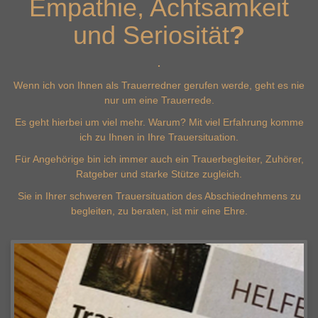
Empathie, Achtsamkeit
und Seriosität
?
.
Wenn ich von Ihnen als Trauerredner gerufen werde, geht es nie
nur um eine Trauerrede.
Es geht hierbei um viel mehr. Warum? Mit viel Erfahrung komme
ich zu Ihnen in Ihre Trauersituation.
Für Angehörige bin ich immer auch ein Trauerbegleiter, Zuhörer,
Ratgeber und starke Stütze zugleich.
Sie in Ihrer schweren Trauersituation des Abschiednehmens zu
begleiten, zu beraten, ist mir eine Ehre.