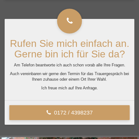
Rufen Sie mich einfach an.
Gerne bin ich für Sie da?
Am Telefon beantworte ich auch schon vorab alle Ihre Fragen.
Auch vereinbaren wir gerne den Termin für das Trauergespräch bei
Ihnen zuhause oder einem Ort Ihrer Wahl.
Ich freue mich auf Ihre Anfrage.
0172 / 4398237