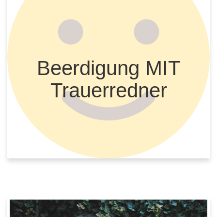
Beerdigung MIT
Trauerredner