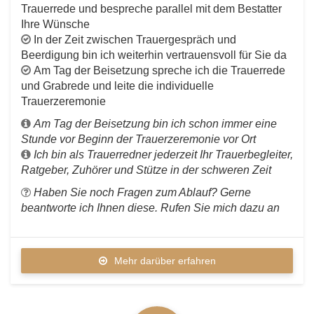
Trauerrede und bespreche parallel mit dem Bestatter
Ihre Wünsche
In der Zeit zwischen Trauergespräch und
Beerdigung bin ich weiterhin vertrauensvoll für Sie da
Vogelsberg_Rhön_Bad_Hersfeld
Am Tag der Beisetzung spreche ich die Trauerrede
und Grabrede und leite die individuelle
Trauerzeremonie
Am Tag der Beisetzung bin ich schon immer eine
Stunde vor Beginn der Trauerzeremonie vor Ort
Ich bin als Trauerredner jederzeit Ihr Trauerbegleiter,
Ratgeber, Zuhörer und Stütze in der schweren Zeit
Haben Sie noch Fragen zum Ablauf? Gerne
beantworte ich Ihnen diese. Rufen Sie mich dazu an
Mehr darüber erfahren