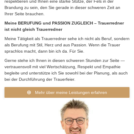
respektieren und Ihnen eine starke Stütze, der Fels in der
Brandung zu sein, den Sie gerade in dieser schweren Zeit an
Ihrer Seite brauchen.
Meine BERUFUNG und PASSION ZUGLEICH – Trauerredner
ist nicht gleich Trauerredner
Meine Tätigkeit als Trauerredner sehe ich nicht als Beruf, sondern
als Berufung mit Stil, Herz und aus Passion. Wenn die Trauer
sprachlos macht, dann bin ich da. Für Sie.
Gerne stehe ich Ihnen in diesen schweren Stunden zur Seite —
vertrauensvoll mit viel Wertschätzung, Respekt und Empathie
begleite und unterstütze ich Sie sowohl bei der Planung, als auch
bei der Durchführung der Trauerfeier.
Mehr über meine Leistungen erfahren