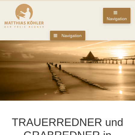
Navigation
Navigation
TRAUERREDNER und