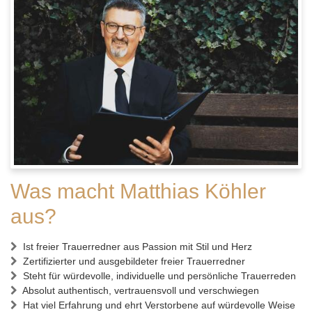
Was macht Matthias Köhler
aus?
Ist freier Trauerredner aus Passion mit Stil und Herz
Zertifizierter und ausgebildeter freier Trauerredner
Steht für würdevolle, individuelle und persönliche Trauerreden
Absolut authentisch, vertrauensvoll und verschwiegen
Hat viel Erfahrung und ehrt Verstorbene auf würdevolle Weise