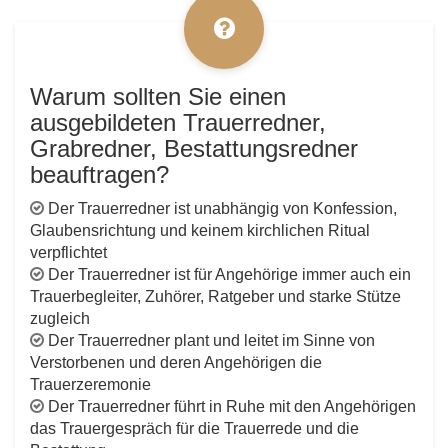
Warum sollten Sie einen
ausgebildeten Trauerredner,
Grabredner, Bestattungsredner
beauftragen?
Der Trauerredner ist unabhängig von Konfession,
Glaubensrichtung und keinem kirchlichen Ritual
verpflichtet
Der Trauerredner ist für Angehörige immer auch ein
Trauerbegleiter, Zuhörer, Ratgeber und starke Stütze
zugleich
Der Trauerredner plant und leitet im Sinne von
Verstorbenen und deren Angehörigen die
Trauerzeremonie
Der Trauerredner führt in Ruhe mit den Angehörigen
das Trauergespräch für die Trauerrede und die