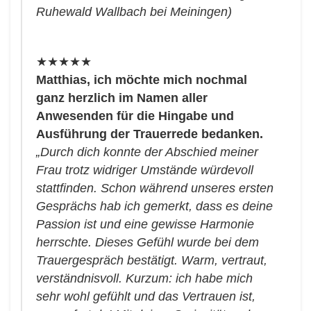
Ruhewald Wallbach bei Meiningen)
★★★★★
Matthias, ich möchte mich nochmal
ganz herzlich im Namen aller
Anwesenden für die Hingabe und
Ausführung der Trauerrede bedanken.
„Durch dich konnte der Abschied meiner
Frau trotz widriger Umstände würdevoll
stattfinden. Schon während unseres ersten
Gesprächs hab ich gemerkt, dass es deine
Passion ist und eine gewisse Harmonie
herrschte. Dieses Gefühl wurde bei dem
Trauergespräch bestätigt. Warm, vertraut,
verständnisvoll. Kurzum: ich habe mich
sehr wohl gefühlt und das Vertrauen ist,