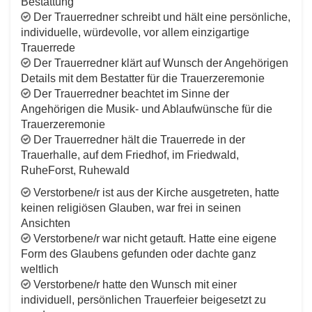
Bestattung
Der Trauerredner schreibt und hält eine persönliche,
individuelle, würdevolle, vor allem einzigartige
Trauerrede
Der Trauerredner klärt auf Wunsch der Angehörigen
Details mit dem Bestatter für die Trauerzeremonie
Der Trauerredner beachtet im Sinne der
Angehörigen die Musik- und Ablaufwünsche für die
Trauerzeremonie
Der Trauerredner hält die Trauerrede in der
Trauerhalle, auf dem Friedhof, im Friedwald,
RuheForst, Ruhewald
Verstorbene/r ist aus der Kirche ausgetreten, hatte
keinen religiösen Glauben, war frei in seinen
Ansichten
Verstorbene/r war nicht getauft. Hatte eine eigene
Form des Glaubens gefunden oder dachte ganz
weltlich
Verstorbene/r hatte den Wunsch mit einer
individuell, persönlichen Trauerfeier beigesetzt zu