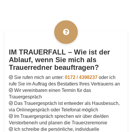
IM TRAUERFALL – Wie ist der
Ablauf, wenn Sie mich als
Trauerredner beauftragen?
Sie rufen mich an unter:
0172 / 4398237
oder ich
rufe Sie im Auftrag des Bestatters Ihres Vertrauens an
Wir vereinbaren einen Termin für das
Trauergespräch
Das Trauergespräch ist entweder als Hausbesuch,
via Onlinegespräch oder Telefonat möglich
Im Trauergespräch sprechen wir über die/den
Verstorbene/n und planen die Trauerzeremonie
Ich schreibe die persönliche, individuelle