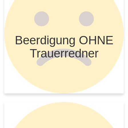
Beerdigung OHNE
Trauerredner