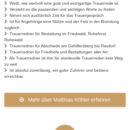
Weiß, wie wertvoll eine gute und einzigartige Trauerrede ist
Versteht es die passenden und wichtigen Worte zu finden
Nimmt sich ausführlich Zeit für das Trauergespräch
Ist für Angehörige eine Stütze und der Fels in der Brandung
zugleich
Trauerredner für Bestattung im Friedwald, Ruheforst,
Ruhewald
Trauerredner für Abschiede am Gehilfersberg bei Rasdorf
Trauerredner für Friedhöfe und Bestattungen aller Art
Als Trauerredner ist ihm für würdevolle Trauerreden kein Weg
zu weit
Ist absolut zuverlässig, ein guter Zuhörer und bestens
erreichbar
Mehr über Matthias Köhler erfahren