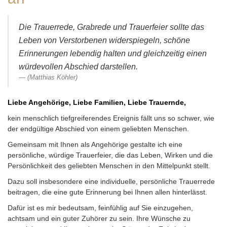
Die Trauerrede, Grabrede und Trauerfeier sollte das
Leben von Verstorbenen widerspiegeln, schöne
Erinnerungen lebendig halten und gleichzeitig einen
würdevollen Abschied darstellen.
(Matthias Köhler)
Liebe Angehörige, Liebe Familien, Liebe Trauernde,
kein menschlich tiefgreiferendes Ereignis fällt uns so schwer, wie
der endgültige Abschied von einem geliebten Menschen.
Gemeinsam mit Ihnen als Angehörige gestalte ich eine
persönliche, würdige Trauerfeier, die das Leben, Wirken und die
Persönlichkeit des geliebten Menschen in den Mittelpunkt stellt.
Dazu soll insbesondere eine individuelle, persönliche Trauerrede
beitragen, die eine gute Erinnerung bei Ihnen allen hinterlässt.
Dafür ist es mir bedeutsam, feinfühlig auf Sie einzugehen,
achtsam und ein guter Zuhörer zu sein. Ihre Wünsche zu