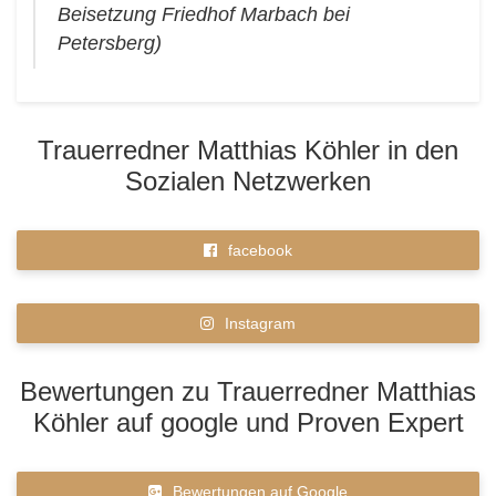
Beisetzung Friedhof Marbach bei
Petersberg)
Trauerredner Matthias Köhler in den
Sozialen Netzwerken
facebook
Instagram
Bewertungen zu Trauerredner Matthias
Köhler auf google und Proven Expert
Bewertungen auf Google