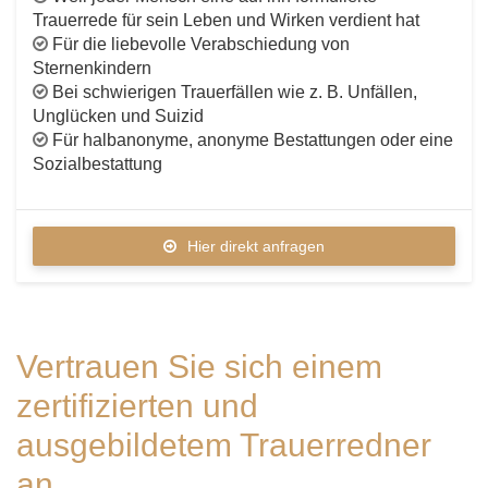
Trauerrede für sein Leben und Wirken verdient hat
Für die liebevolle Verabschiedung von
Sternenkindern
Bei schwierigen Trauerfällen wie z. B. Unfällen,
Unglücken und Suizid
Für halbanonyme, anonyme Bestattungen oder eine
Sozialbestattung
Hier direkt anfragen
Vertrauen Sie sich einem
zertifizierten und
ausgebildetem Trauerredner
an