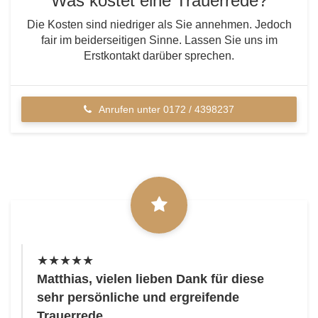
Was kostet eine Trauerrede?
Die Kosten sind niedriger als Sie annehmen. Jedoch
fair im beiderseitigen Sinne. Lassen Sie uns im
Erstkontakt darüber sprechen.
Anrufen unter 0172 / 4398237
★★★★★
Matthias, vielen lieben Dank für diese
sehr persönliche und ergreifende
Trauerrede.