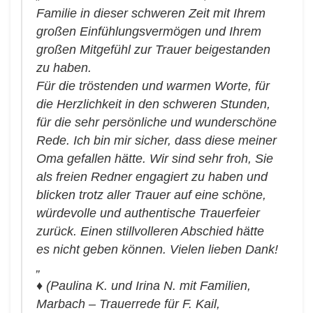
Familie in dieser schweren Zeit mit Ihrem
großen Einfühlungsvermögen und Ihrem
großen Mitgefühl zur Trauer beigestanden
zu haben.
Für die tröstenden und warmen Worte, für
die Herzlichkeit in den schweren Stunden,
für die sehr persönliche und wunderschöne
Rede. Ich bin mir sicher, dass diese meiner
Oma gefallen hätte.
Wir sind sehr froh, Sie
als freien Redner engagiert zu haben und
blicken trotz aller Trauer auf eine schöne,
würdevolle und authentische Trauerfeier
zurück.
Einen stillvolleren Abschied hätte
es nicht geben können. Vielen lieben Dank!
„
♦
(Paulina K. und Irina N. mit Familien,
Marbach – Trauerrede für F. Kail,