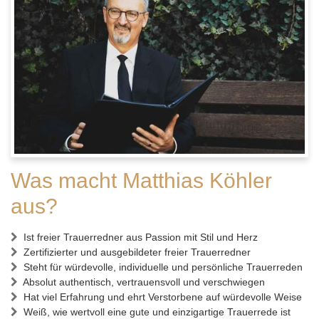
Was macht Matthias Köhler
aus?
Ist freier Trauerredner aus Passion mit Stil und Herz
Zertifizierter und ausgebildeter freier Trauerredner
Steht für würdevolle, individuelle und persönliche Trauerreden
Absolut authentisch, vertrauensvoll und verschwiegen
Hat viel Erfahrung und ehrt Verstorbene auf würdevolle Weise
Weiß, wie wertvoll eine gute und einzigartige Trauerrede ist