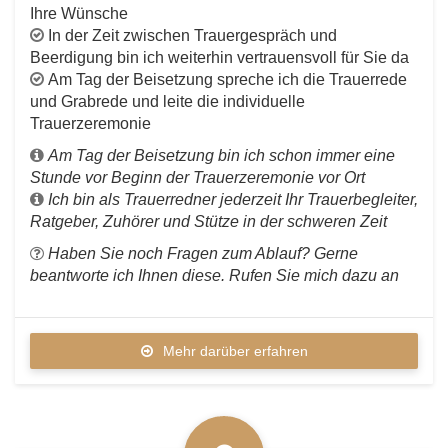
Ihre Wünsche
In der Zeit zwischen Trauergespräch und
Beerdigung bin ich weiterhin vertrauensvoll für Sie da
Am Tag der Beisetzung spreche ich die Trauerrede
Vogelsberg_Rhön_Bad_Hersfeld
und Grabrede und leite die individuelle
Trauerzeremonie
Am Tag der Beisetzung bin ich schon immer eine
Stunde vor Beginn der Trauerzeremonie vor Ort
Ich bin als Trauerredner jederzeit Ihr Trauerbegleiter,
Ratgeber, Zuhörer und Stütze in der schweren Zeit
Haben Sie noch Fragen zum Ablauf? Gerne
beantworte ich Ihnen diese. Rufen Sie mich dazu an
Mehr darüber erfahren