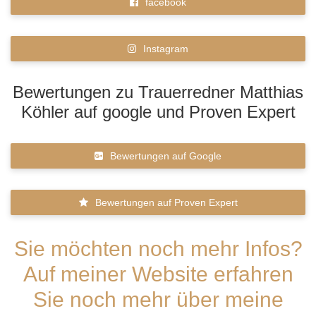
facebook
Instagram
Bewertungen zu Trauerredner Matthias
Köhler auf google und Proven Expert
Bewertungen auf Google
Bewertungen auf Proven Expert
Sie möchten noch mehr Infos?
Auf meiner Website erfahren
Sie noch mehr über meine