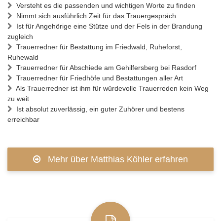
Versteht es die passenden und wichtigen Worte zu finden
Nimmt sich ausführlich Zeit für das Trauergespräch
Ist für Angehörige eine Stütze und der Fels in der Brandung
zugleich
Trauerredner für Bestattung im Friedwald, Ruheforst,
Ruhewald
Trauerredner für Abschiede am Gehilfersberg bei Rasdorf
Trauerredner für Friedhöfe und Bestattungen aller Art
Als Trauerredner ist ihm für würdevolle Trauerreden kein Weg
zu weit
Ist absolut zuverlässig, ein guter Zuhörer und bestens
erreichbar
Mehr über Matthias Köhler erfahren