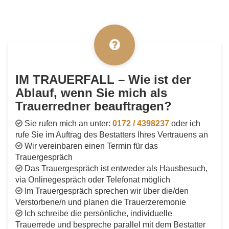
IM TRAUERFALL – Wie ist der
Ablauf, wenn Sie mich als
Trauerredner beauftragen?
Sie rufen mich an unter:
0172 / 4398237
oder ich
rufe Sie im Auftrag des Bestatters Ihres Vertrauens an
Wir vereinbaren einen Termin für das
Trauergespräch
Das Trauergespräch ist entweder als Hausbesuch,
via Onlinegespräch oder Telefonat möglich
Im Trauergespräch sprechen wir über die/den
Verstorbene/n und planen die Trauerzeremonie
Ich schreibe die persönliche, individuelle
Trauerrede und bespreche parallel mit dem Bestatter