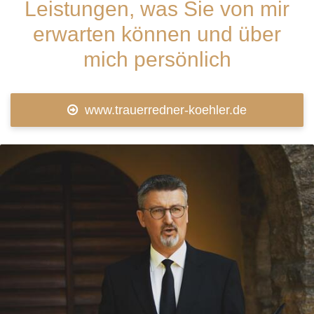
Leistungen, was Sie von mir
erwarten können und über
mich persönlich
www.trauerredner-koehler.de