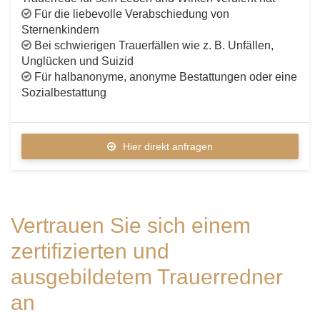
Für die liebevolle Verabschiedung von
Sternenkindern
Bei schwierigen Trauerfällen wie z. B. Unfällen,
Unglücken und Suizid
Für halbanonyme, anonyme Bestattungen oder eine
Sozialbestattung
Hier direkt anfragen
Vertrauen Sie sich einem
zertifizierten und
ausgebildetem Trauerredner
an