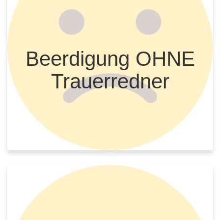
Beerdigung OHNE
Trauerredner