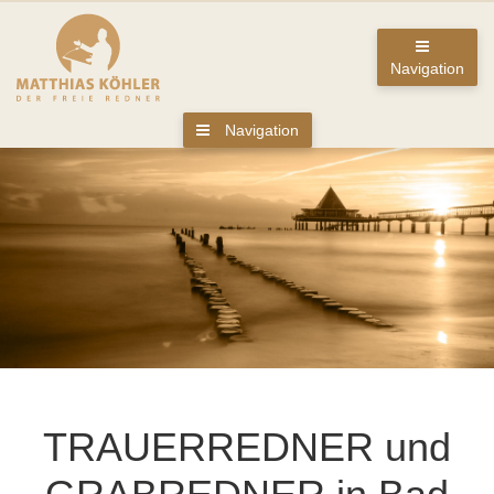
Navigation
Navigation
TRAUERREDNER und