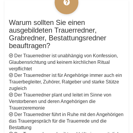
Warum sollten Sie einen
ausgebildeten Trauerredner,
Grabredner, Bestattungsredner
beauftragen?
Der Trauerredner ist unabhängig von Konfession,
Glaubensrichtung und keinem kirchlichen Ritual
verpflichtet
Der Trauerredner ist für Angehörige immer auch ein
Trauerbegleiter, Zuhörer, Ratgeber und starke Stütze
zugleich
Der Trauerredner plant und leitet im Sinne von
Verstorbenen und deren Angehörigen die
Trauerzeremonie
Der Trauerredner führt in Ruhe mit den Angehörigen
das Trauergespräch für die Trauerrede und die
Bestattung