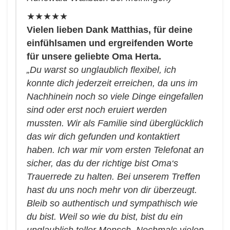
★★★★★
Vielen lieben Dank Matthias, für deine
einfühlsamen und ergreifenden Worte
für unsere geliebte Oma Herta.
„Du warst so unglaublich flexibel, ich
konnte dich jederzeit erreichen, da uns im
Nachhinein noch so viele Dinge eingefallen
sind oder erst noch eruiert werden
mussten.
Wir als Familie sind überglücklich
das wir dich gefunden und kontaktiert
haben. Ich war mir vom ersten Telefonat an
sicher, das du der richtige bist Oma‘s
Trauerrede zu halten. Bei unserem Treffen
hast du uns noch mehr von dir überzeugt.
Bleib so authentisch und sympathisch wie
du bist. Weil so wie du bist, bist du ein
unglaublich toller Mensch. Nochmals vielen