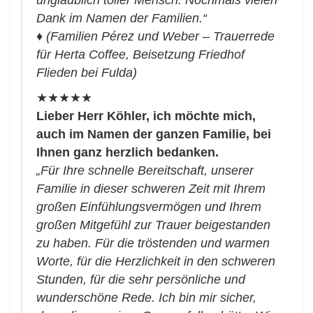
Dank im Namen der Familien.“
♦
(Familien Pérez und Weber – Trauerrede
für Herta Coffee, Beisetzung Friedhof
Flieden bei Fulda)
★★★★★
Lieber Herr Köhler, ich möchte mich,
auch im Namen der ganzen Familie, bei
Ihnen ganz herzlich bedanken.
„Für Ihre schnelle Bereitschaft, unserer
Familie in dieser schweren Zeit mit Ihrem
großen Einfühlungsvermögen und Ihrem
großen Mitgefühl zur Trauer beigestanden
zu haben.
Für die tröstenden und warmen
Worte, für die Herzlichkeit in den schweren
Stunden, für die sehr persönliche und
wunderschöne Rede. Ich bin mir sicher,