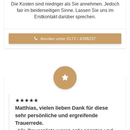
Die Kosten sind niedriger als Sie annehmen. Jedoch
fair im beiderseitigen Sinne. Lassen Sie uns im
Erstkontakt darüber sprechen.
Anrufen unter 0172 / 4398237
★★★★★
Matthias, vielen lieben Dank für diese
sehr persönliche und ergreifende
Trauerrede.