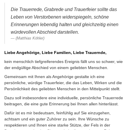
Die Trauerrede, Grabrede und Trauerfeier sollte das
Leben von Verstorbenen widerspiegeln, schöne
Erinnerungen lebendig halten und gleichzeitig einen
würdevollen Abschied darstellen.
(Matthias Köhler)
Liebe Angehörige, Liebe Familien, Liebe Trauernde,
kein menschlich tiefgreiferendes Ereignis fällt uns so schwer, wie
der endgültige Abschied von einem geliebten Menschen.
Gemeinsam mit Ihnen als Angehörige gestalte ich eine
persönliche, würdige Trauerfeier, die das Leben, Wirken und die
Persönlichkeit des geliebten Menschen in den Mittelpunkt stellt.
Dazu soll insbesondere eine individuelle, persönliche Trauerrede
beitragen, die eine gute Erinnerung bei Ihnen allen hinterlässt.
Dafür ist es mir bedeutsam, feinfühlig auf Sie einzugehen,
achtsam und ein guter Zuhörer zu sein. Ihre Wünsche zu
respektieren und Ihnen eine starke Stütze, der Fels in der