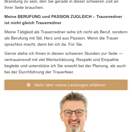
Brandung zu sein, den Sie gerade in dieser schweren Zeit an
Ihrer Seite brauchen.
Meine BERUFUNG und PASSION ZUGLEICH – Trauerredner
ist nicht gleich Trauerredner
Meine Tätigkeit als Trauerredner sehe ich nicht als Beruf, sondern
als Berufung mit Stil, Herz und aus Passion. Wenn die Trauer
sprachlos macht, dann bin ich da. Für Sie.
Gerne stehe ich Ihnen in diesen schweren Stunden zur Seite —
vertrauensvoll mit viel Wertschätzung, Respekt und Empathie
begleite und unterstütze ich Sie sowohl bei der Planung, als auch
bei der Durchführung der Trauerfeier.
Mehr über meine Leistungen erfahren