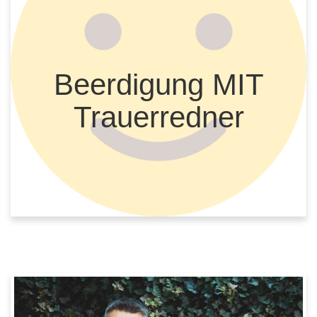
Beerdigung MIT
Trauerredner